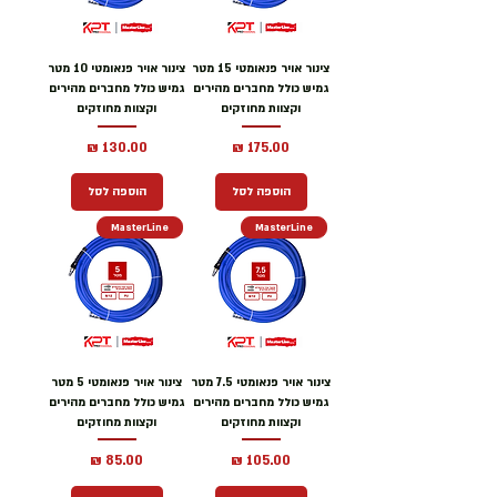
צינור אויר פנאומטי 15 מטר
צינור אויר פנאומטי 10 מטר
גמיש כולל מחברים מהירים
גמיש כולל מחברים מהירים
וקצוות מחוזקים
וקצוות מחוזקים
מחיר
מחיר
הוספה לסל
הוספה לסל
MasterLine
MasterLine
צינור אויר פנאומטי 7.5 מטר
צינור אויר פנאומטי 5 מטר
גמיש כולל מחברים מהירים
גמיש כולל מחברים מהירים
וקצוות מחוזקים
וקצוות מחוזקים
מחיר
מחיר