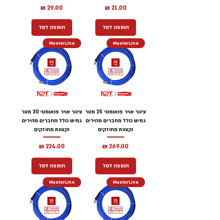
מחיר
מחיר
הוספה לסל
הוספה לסל
MasterLine
MasterLine
צינור אויר פנאומטי 25 מטר
צינור אויר פנאומטי 20 מטר
גמיש כולל מחברים מהירים
גמיש כולל מחברים מהירים
וקצוות מחוזקים
וקצוות מחוזקים
מחיר
מחיר
הוספה לסל
הוספה לסל
MasterLine
MasterLine