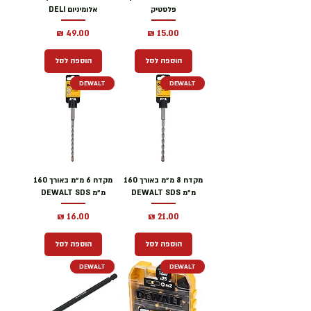
פלסטיק
אלומיניום DELI
מחיר
מחיר
הוספה לסל
הוספה לסל
DEWALT
DEWALT
מקדח 8 מ״מ באורך 160
מקדח 6 מ״מ באורך 160
מ״מ DEWALT SDS
מ״מ DEWALT SDS
מחיר
מחיר
הוספה לסל
הוספה לסל
DEWALT
DEWALT