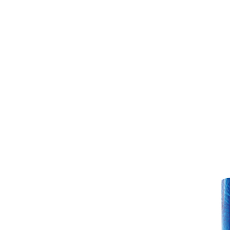
דף הבית
התחבר