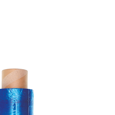
צור קשר
מרכז השירות
אודות