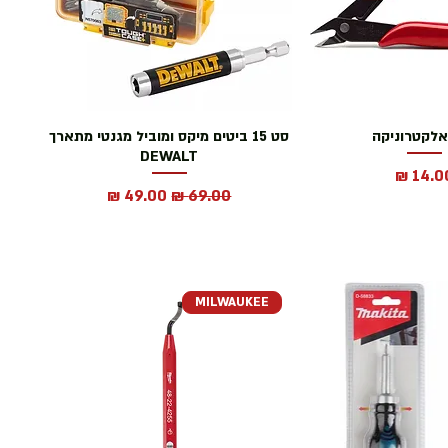
אלקטרוניקה
סט 15 ביטים מיקס ומוביל מגנטי מתארך
DEWALT
חיר
מחיר רגיל
מחיר מבצע
MILWAUKEE