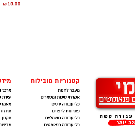
מחיר
קטגוריות מובילות
מידע
מעבר לחנות
מרכז ה
אקדחי סיכות ומסמרים
יצירת 
כלי עבודה ידניים
מאמרים
פתרונות לרפדים
תחזוקה
כלי עבודה חשמליים
תקנון
כלי עבודה פנאומטים
מדיניו