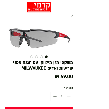
משקפי מגן מילווקי עם הגנה מפני
שריטות ואדים MILWAUKEE
מחיר
כמות
*