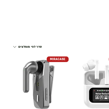
דף הבית
התחבר
סדר לפי
מומלצים
MIRACASE