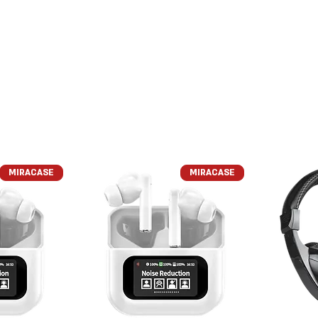
צור קשר
מרכז השירות
אודות
MIRACASE
MIRACASE