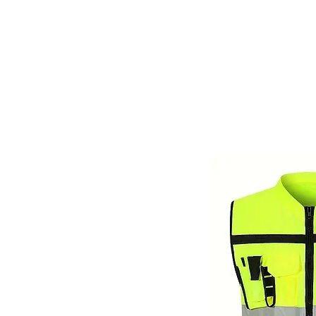
דף הבית
התחבר