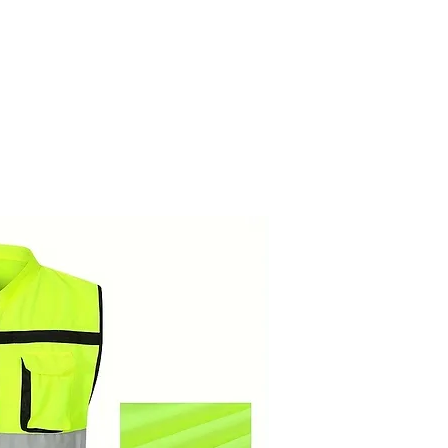
צור קשר
מרכז השירות
אודות