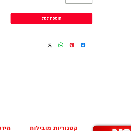
הוספה לסל
קטגוריות מובילות
מידע