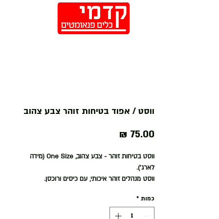
חנות
ווסט / אפוד בטיחות זוהר צבע צהוב
מחיר
ווסט בטיחות זוהר - צבע צהוב, One Size (מידה
לארג׳).
ווסט מנהלים זוהר איכותי, עם כיסים ורוכסן.
כמות
*