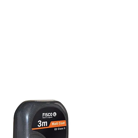
צור קשר
מרכז השירות
אודות