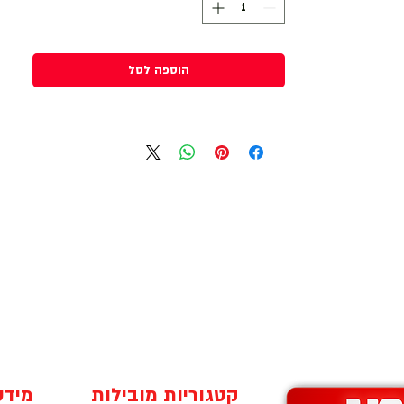
הוספה לסל
קטגוריות מובילות
מידע