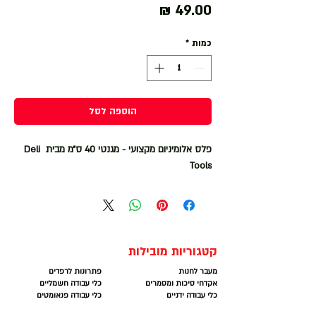
מחיר
כמות
*
הוספה לסל
פלס אלומיניום מקצועי - מגנטי 40 ס״מ מבית Deli
Tools
קטגוריות מובילות
מעבר לחנות
פתרונות לרפדים
אקדחי סיכות ומסמרים
כלי עבודה חשמליים
כלי עבודה ידניים
כלי עבודה פנאומטים