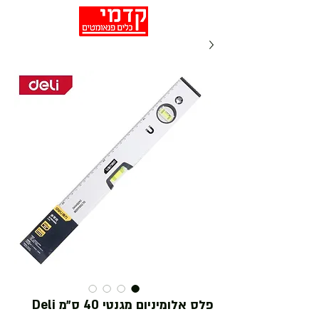
פלס אלומיניום מגנטי 40 ס״מ Deli