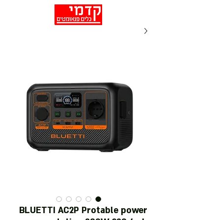
BLUETTI AC2P Protable power