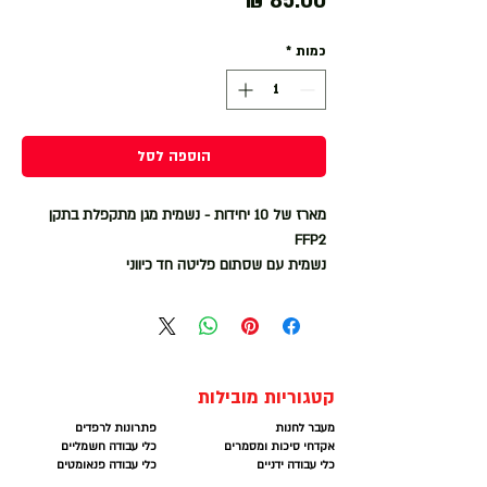
כמות
*
הוספה לסל
מארז של 10 יחידות - נשמית מגן מתקפלת בתקן
FFP2
נשמית עם שסתום פליטה חד כיווני
קטגוריות מובילות
מעבר לחנות
פתרונות לרפדים
אקדחי סיכות ומסמרים
כלי עבודה חשמליים
כלי עבודה ידניים
כלי עבודה פנאומטים