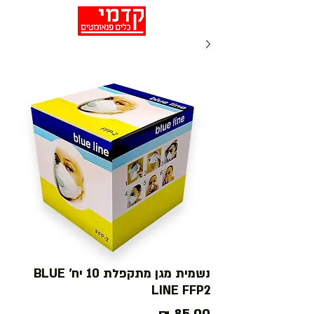
נשמית מגן מתקפלת 10 יח' BLUE
LINE FFP2
מחיר