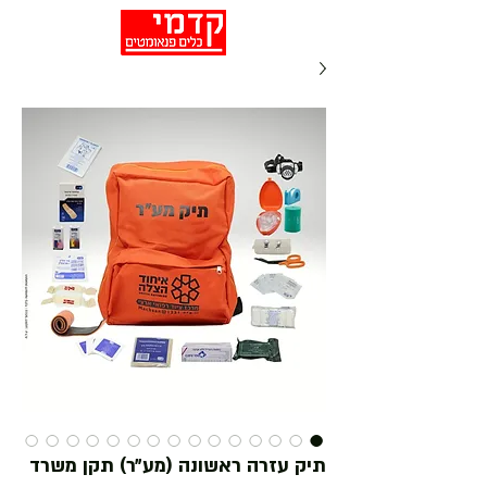
תיק עזרה ראשונה (מע״ר) תקן משרד