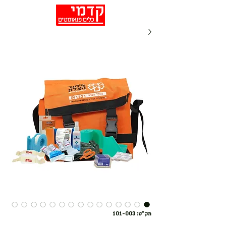
מק"ט: 101-003