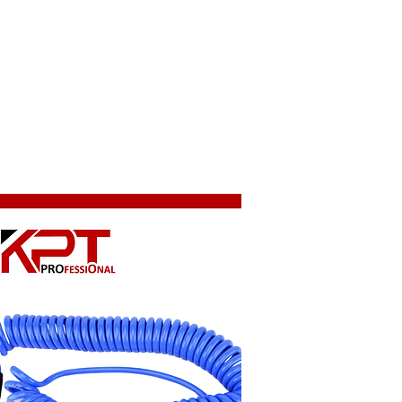
צור קשר
מרכז השירות
אודות