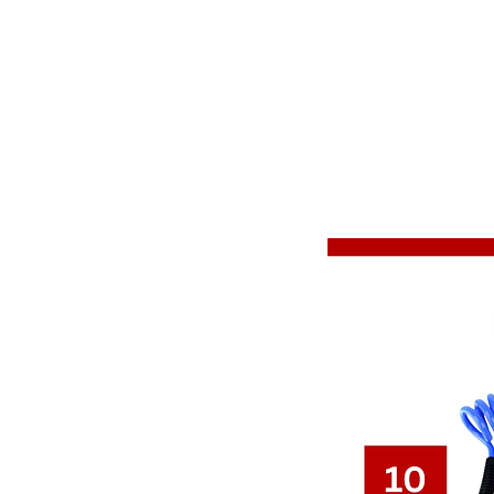
דף הבית
התחבר