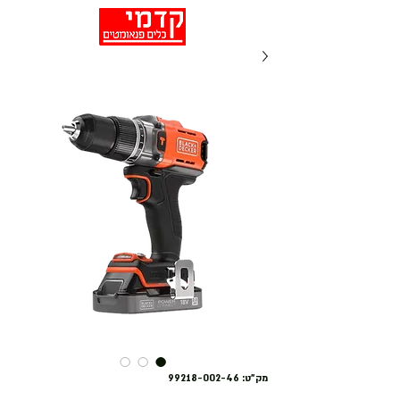
מק"ט: 99218-002-46