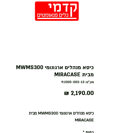
חנות
כיסא מנהלים ארגונומי MWMS300
מבית MIRACASE
מק"ט: 91000-002-13
מחיר
כיסא מנהלים ארגונומי MWMS300 מבית
MIRACASE
כמות
*