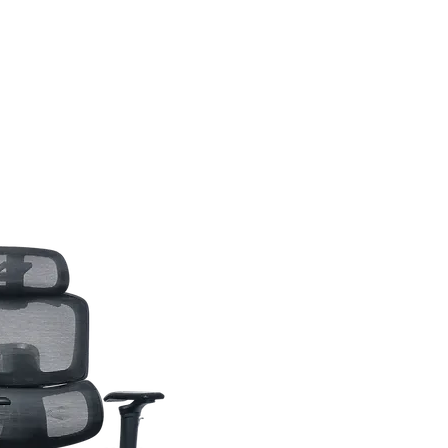
צור קשר
מרכז השירות
אודות