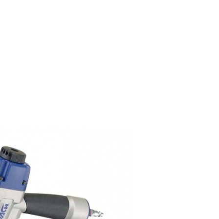
צור קשר
מרכז השירות
אודות