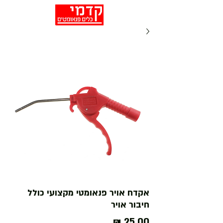
אקדח אויר פנאומטי מקצועי כולל
חיבור אויר
מחיר