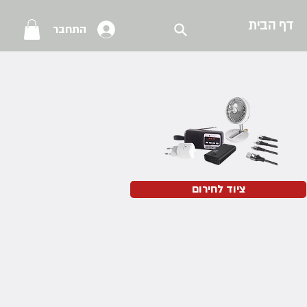
דף הבית
התחבר
ציוד לחירום