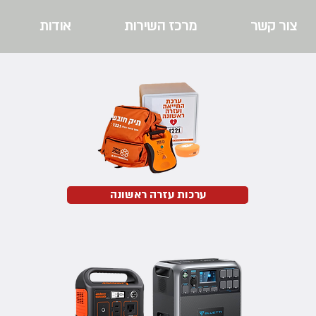
צור קשר
מרכז השירות
אודות
ערכות עזרה ראשונה