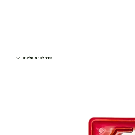
דף הבית
התחבר
סדר לפי
מומלצים