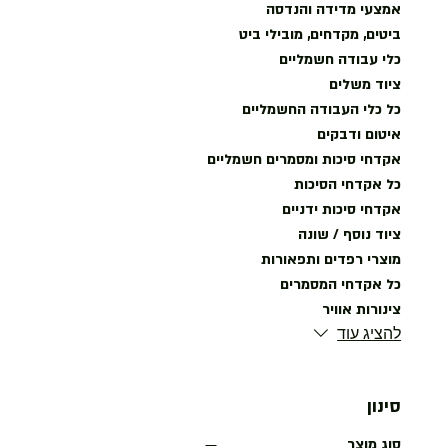
אמצעי מדידה והנדסה
ביטים, מקדחים, מובילי ביט
כלי עבודה חשמליים
ציוד משלים
כל כלי העבודה החשמליים
איטום ודבקים
אקדחי סיכות ומסמרים חשמליים
כל אקדחי הסיכות
אקדחי סיכות ידניים
ציוד נוסף / שונה
מוצרי רפדים ותפאורות
כל אקדחי המסמרים
צינורות אוויר
להציג עוד
סינון
סוג מוצר