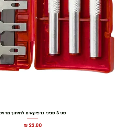
סט 3 סכיני גרפיקאים לחיתוך מדויק
מחיר