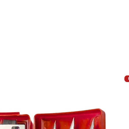
צור קשר
מרכז השירות
אודות