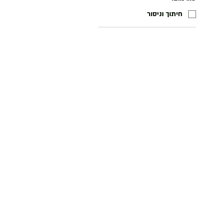
חיתוך וניסור